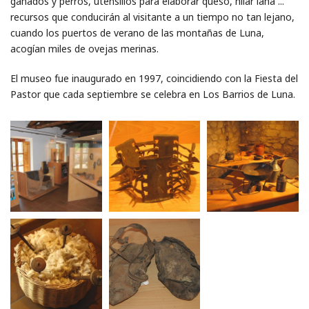
ganados y perros, utensilios para elaborar queso, hilar lana ...
recursos que conducirán al visitante a un tiempo no tan lejano,
cuando los puertos de verano de las montañas de Luna,
acogían miles de ovejas merinas.
El museo fue inaugurado en 1997, coincidiendo con la Fiesta del
Pastor que cada septiembre se celebra en Los Barrios de Luna.