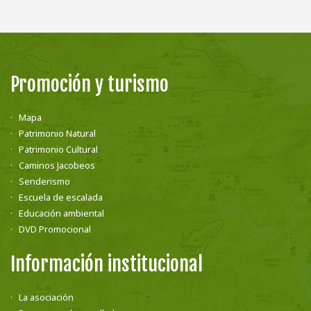
Promoción y turismo
Mapa
Patrimonio Natural
Patrimonio Cultural
Caminos Jacobeos
Senderismo
Escuela de escalada
Educación ambiental
DVD Promocional
Información institucional
La asociación