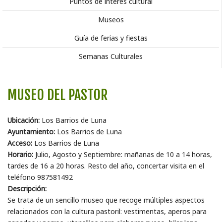
Puntos de interés cultural
Museos
Guía de ferias y fiestas
Semanas Culturales
MUSEO DEL PASTOR
Ubicación:
Los Barrios de Luna
Ayuntamiento:
Los Barrios de Luna
Acceso:
Los Barrios de Luna
Horario:
Julio, Agosto y Septiembre: mañanas de 10 a 14 horas,
tardes de 16 a 20 horas. Resto del año, concertar visita en el
teléfono 987581492
Descripción:
Se trata de un sencillo museo que recoge múltiples aspectos
relacionados con la cultura pastoril: vestimentas, aperos para