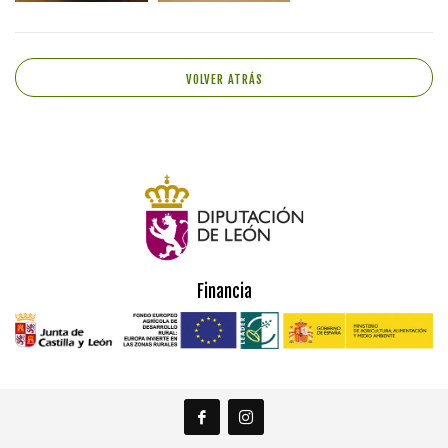
VOLVER ATRÁS
Financia