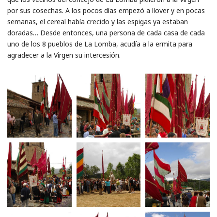
por sus cosechas. A los pocos días empezó a llover y en pocas
semanas, el cereal había crecido y las espigas ya estaban
doradas… Desde entonces, una persona de cada casa de cada
uno de los 8 pueblos de La Lomba, acudía a la ermita para
agradecer a la Virgen su intercesión.