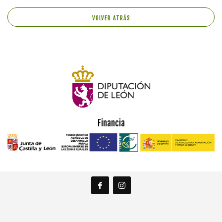
VOLVER ATRÁS
Financia