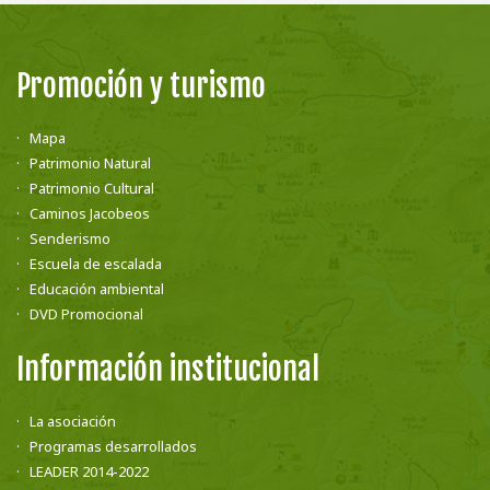
Promoción y turismo
Mapa
Patrimonio Natural
Patrimonio Cultural
Caminos Jacobeos
Senderismo
Escuela de escalada
Educación ambiental
DVD Promocional
Información institucional
La asociación
Programas desarrollados
LEADER 2014-2022