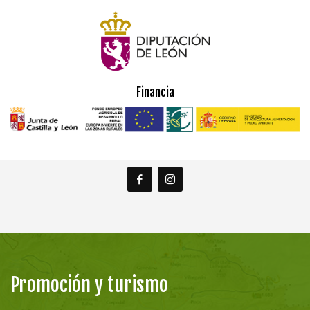
Financia
Promoción y turismo