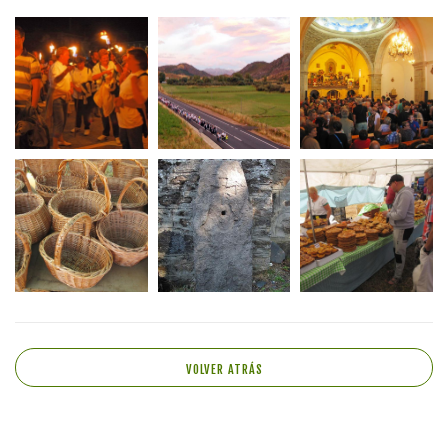
VOLVER ATRÁS