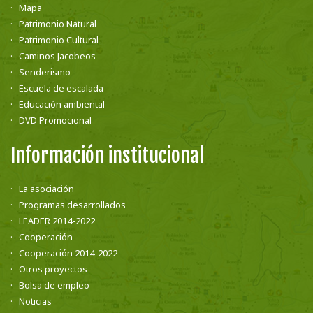
Mapa
Patrimonio Natural
Patrimonio Cultural
Caminos Jacobeos
Senderismo
Escuela de escalada
Educación ambiental
DVD Promocional
Información institucional
La asociación
Programas desarrollados
LEADER 2014-2022
Cooperación
Cooperación 2014-2022
Otros proyectos
Bolsa de empleo
Noticias