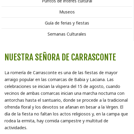
Puntos de interés cultural
Museos
Guía de ferias y fiestas
Semanas Culturales
NUESTRA SEÑORA DE CARRASCONTE
La romería de Carrasconte es una de las fiestas de mayor
arraigo popular en las comarcas de Babia y Laciana. Las
celebraciones se inician la víspera del 15 de agosto, cuando
vecinos de ambas comarcas inician una marcha nocturna con
antorchas hasta el santuario, donde se procede a la tradicional
ofrenda floral y los devotos se afanan en besar a la Virgen. El
día de la fiesta no faltan los actos religiosos y, en la campa que
rodea la ermita, hay comida campestre y multitud de
actividades.