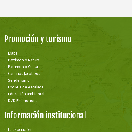
Promoción y turismo
Mapa
Patrimonio Natural
Patrimonio Cultural
Caminos Jacobeos
Senderismo
Escuela de escalada
Educación ambiental
DVD Promocional
Información institucional
La asociación