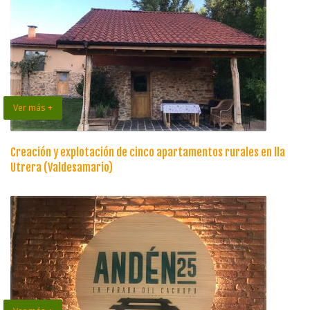
Ver más +
Creación y explotación de cinco apartamentos rurales en lla
Utrera (Valdesamario)