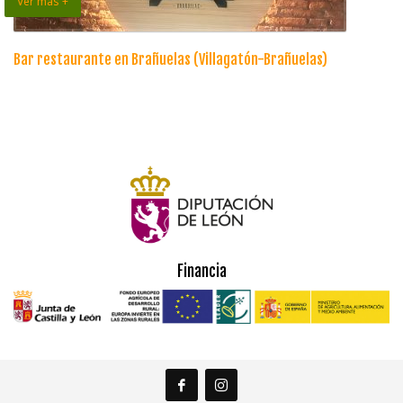
Ver más +
Bar restaurante en Brañuelas (Villagatón-Brañuelas)
Financia