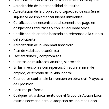
Memoria de la actuación para la que se solicita ayuda
Acreditación de la personalidad del titular
Acreditación de la propiedad o capacidad de uso (en el
supuesto de implementar bienes inmuebles)
Certificados de encontrarse al corriente de pago en
obligaciones tributarias y con la Seguridad Social
Certificado de entidad bancaria en referencia a la cuenta
del solicitante.
Acreditación de la viabilidad financiera
Plan de viabilidad económica
Declaraciones y compromisos
Cuentas de resultados anuales, si procede
En las inversiones con repercusión sobre el nivel de
empleo, certificado de la vida laboral
Cuando se contemple la inversión en obra civil, Proyecto
de Ejecución
Facturas proforma
Cualquier otro documento que el Grupo de Acción Local
estime necesario para la adopción de una resolución.