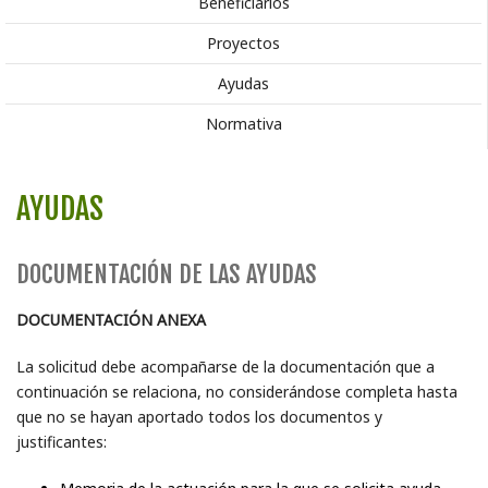
Beneficiarios
Proyectos
Ayudas
Normativa
AYUDAS
DOCUMENTACIÓN DE LAS AYUDAS
DOCUMENTACIÓN ANEXA
La solicitud debe acompañarse de la documentación que a
continuación se relaciona, no considerándose completa hasta
que no se hayan aportado todos los documentos y
justificantes: