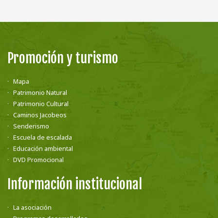
Promoción y turismo
Mapa
Patrimonio Natural
Patrimonio Cultural
Caminos Jacobeos
Senderismo
Escuela de escalada
Educación ambiental
DVD Promocional
Información institucional
La asociación