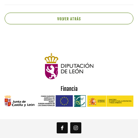
VOLVER ATRÁS
Financia