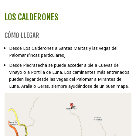
LOS CALDERONES
CÓMO LLEGAR
Desde Los Calderones a Santas Martas y las vegas del
Palomar (fincas particulares).
Desde Piedrasecha se puede acceder a pie a Cuevas de
Viñayo o a Portilla de Luna. Los caminantes más entrenados
pueden llegar desde las vegas del Palomar a Mirantes de
Luna, Aralla o Geras, siempre ayudándose de un buen mapa.