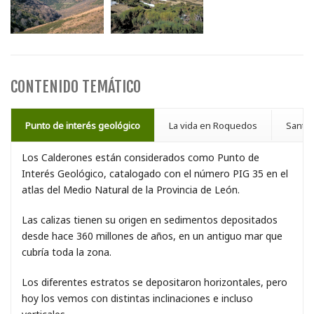
CONTENIDO TEMÁTICO
Punto de interés geológico
La vida en Roquedos
Santas
Los Calderones están considerados como Punto de
Interés Geológico, catalogado con el número PIG 35 en el
atlas del Medio Natural de la Provincia de León.
Las calizas tienen su origen en sedimentos depositados
desde hace 360 millones de años, en un antiguo mar que
cubría toda la zona.
Los diferentes estratos se depositaron horizontales, pero
hoy los vemos con distintas inclinaciones e incluso