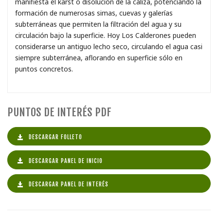
manifiesta el karst o disolución de la caliza, potenciando la
formación de numerosas simas, cuevas y galerías
subterráneas que permiten la filtración del agua y su
circulación bajo la superficie. Hoy Los Calderones pueden
considerarse un antiguo lecho seco, circulando el agua casi
siempre subterránea, aflorando en superficie sólo en
puntos concretos.
PUNTOS DE INTERÉS PDF
DESCARGAR FOLLETO
DESCARGAR PANEL DE INICIO
DESCARGAR PANEL DE INTERÉS