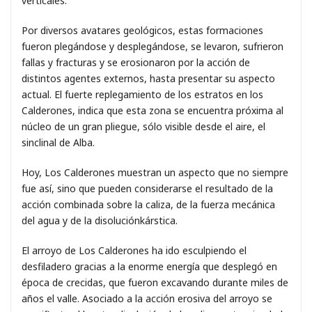
verticales.
Por diversos avatares geológicos, estas formaciones
fueron plegándose y desplegándose, se levaron, sufrieron
fallas y fracturas y se erosionaron por la acción de
distintos agentes externos, hasta presentar su aspecto
actual. El fuerte replegamiento de los estratos en los
Calderones, indica que esta zona se encuentra próxima al
núcleo de un gran pliegue, sólo visible desde el aire, el
sinclinal de Alba.
Hoy, Los Calderones muestran un aspecto que no siempre
fue así, sino que pueden considerarse el resultado de la
acción combinada sobre la caliza, de la fuerza mecánica
del agua y de la disoluciónkárstica.
El arroyo de Los Calderones ha ido esculpiendo el
desfiladero gracias a la enorme energía que desplegó en
época de crecidas, que fueron excavando durante miles de
años el valle. Asociado a la acción erosiva del arroyo se