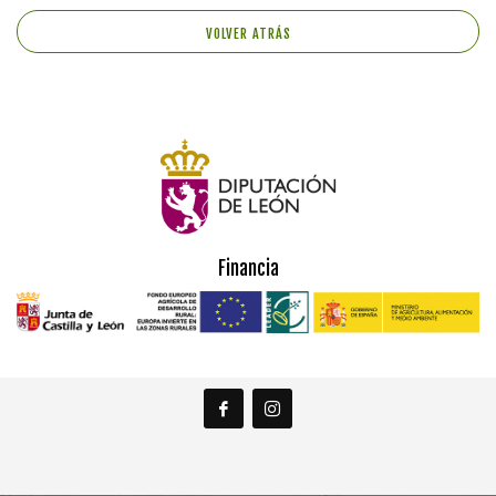
VOLVER ATRÁS
Financia