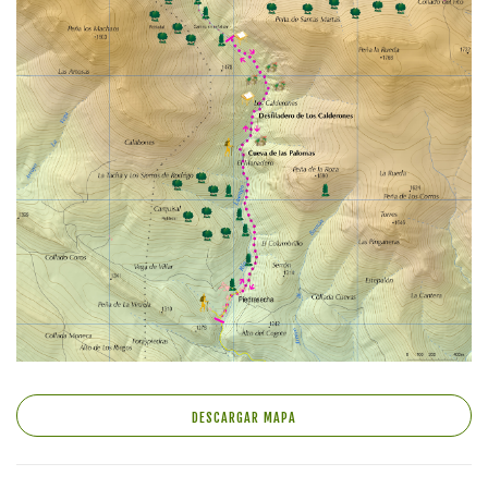
DESCARGAR MAPA