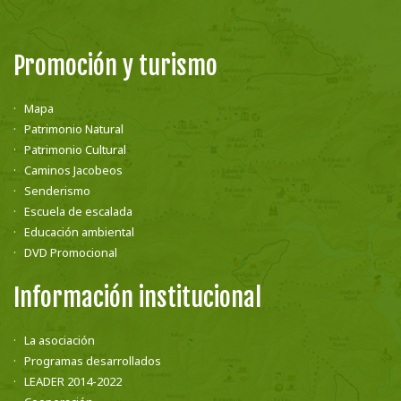
Promoción y turismo
Mapa
Patrimonio Natural
Patrimonio Cultural
Caminos Jacobeos
Senderismo
Escuela de escalada
Educación ambiental
DVD Promocional
Información institucional
La asociación
Programas desarrollados
LEADER 2014-2022