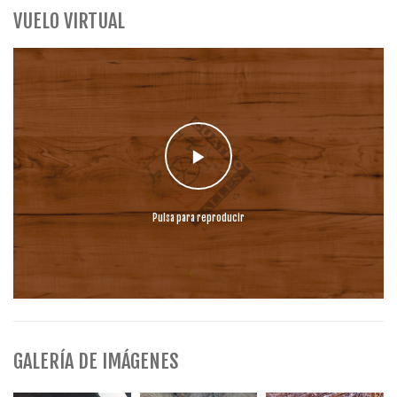
VUELO VIRTUAL
Pulsa para reproducir
GALERÍA DE IMÁGENES