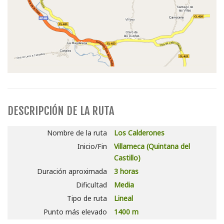
DESCRIPCIÓN DE LA RUTA
Nombre de la ruta
Los Calderones
Inicio/Fin
Villameca (Quintana del
Castillo)
Duración aproximada
3 horas
Dificultad
Media
Tipo de ruta
Lineal
Punto más elevado
1400 m