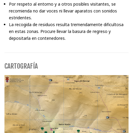
Por respeto al entorno y a otros posibles visitantes, se
recomienda no dar voces ni llevar aparatos con sonidos
estridentes.
La recogida de residuos resulta tremendamente dificultosa
en estas zonas. Procure llevar la basura de regreso y
depositarla en contenedores.
CARTOGRAFÍA