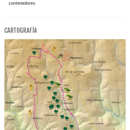
contenedores.
CARTOGRAFÍA