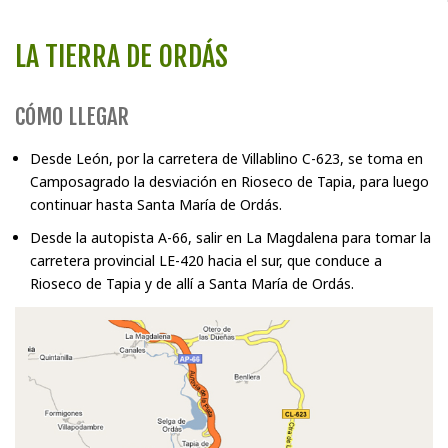
LA TIERRA DE ORDÁS
CÓMO LLEGAR
Desde León, por la carretera de Villablino C-623, se toma en
Camposagrado la desviación en Rioseco de Tapia, para luego
continuar hasta Santa María de Ordás.
Desde la autopista A-66, salir en La Magdalena para tomar la
carretera provincial LE-420 hacia el sur, que conduce a
Rioseco de Tapia y de allí a Santa María de Ordás.