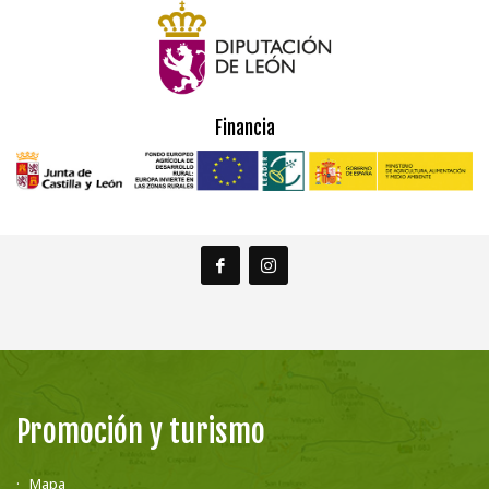
Financia
Promoción y turismo
Mapa