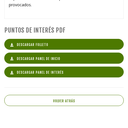
provocados.
PUNTOS DE INTERÉS PDF
DESCARGAR FOLLETO
DESCARGAR PANEL DE INICIO
DESCARGAR PANEL DE INTERÉS
VOLVER ATRÁS