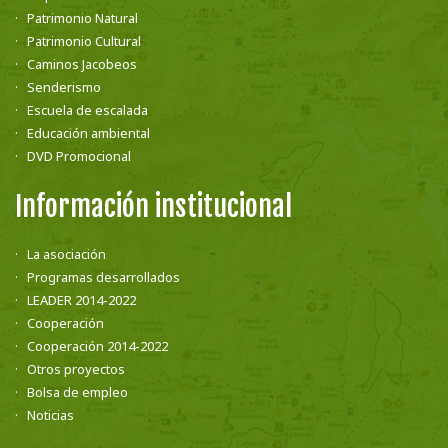
Patrimonio Natural
Patrimonio Cultural
Caminos Jacobeos
Senderismo
Escuela de escalada
Educación ambiental
DVD Promocional
Información institucional
La asociación
Programas desarrollados
LEADER 2014-2022
Cooperación
Cooperación 2014-2022
Otros proyectos
Bolsa de empleo
Noticias