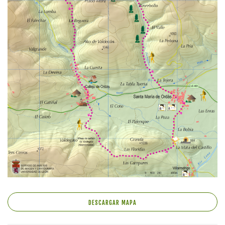
DESCARGAR MAPA