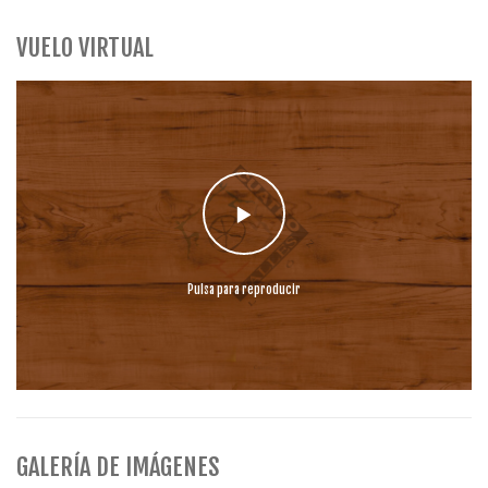
VUELO VIRTUAL
Pulsa para reproducir
GALERÍA DE IMÁGENES