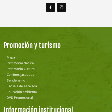
Promoción y turismo
Mapa
Patrimonio Natural
Patrimonio Cultural
Caminos Jacobeos
Senderismo
Escuela de escalada
Educación ambiental
DVD Promocional
Información institucional